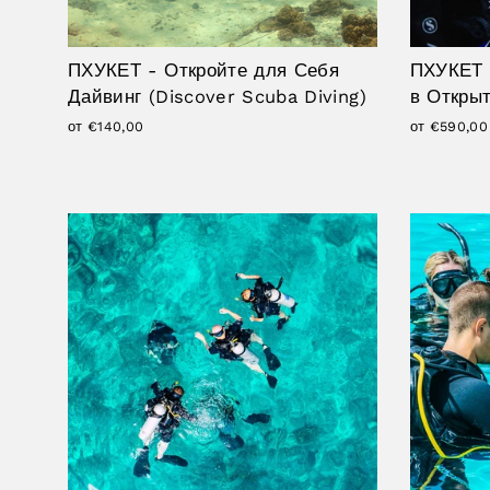
ПХУКЕТ - Откройте для Себя
ПХУКЕТ 
Дайвинг (Discover Scuba Diving)
в Открыт
от €140,00
от €590,00