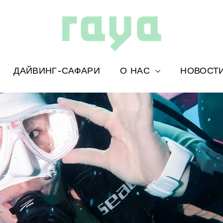
ДАЙВИНГ-САФАРИ
О НАС
НОВОСТИ