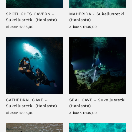
SPOTLIGHTS CAVERN -
MAHERIDA - Sukellusretki
Sukellusretki (Haniasta)
(Haniasta)
Alkaen €135,00
Alkaen €135,00
CATHEDRAL CAVE -
SEAL CAVE - Sukellusretki
Sukellusretki (Haniasta)
(Haniasta)
Alkaen €135,00
Alkaen €135,00