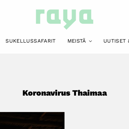
SUKELLUSSAFARIT
MEISTÄ
UUTISET 
Koronavirus Thaimaa