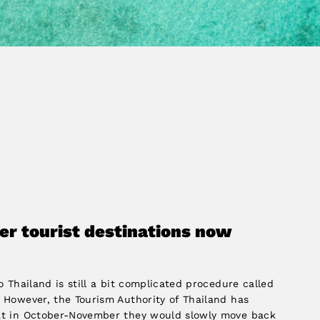
er tourist destinations now
to Thailand is still a bit complicated procedure called
. However, the Tourism Authority of Thailand has
hat in October-November they would slowly move back