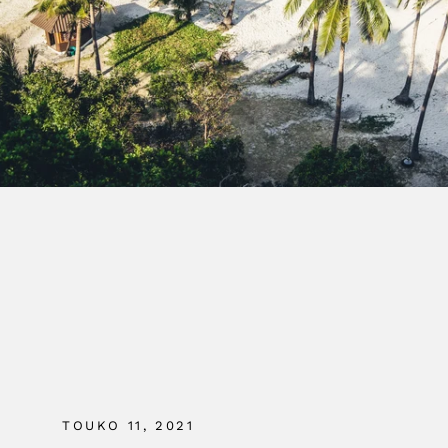
TOUKO 11, 2021