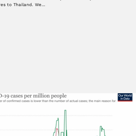
es to Thailand. We...