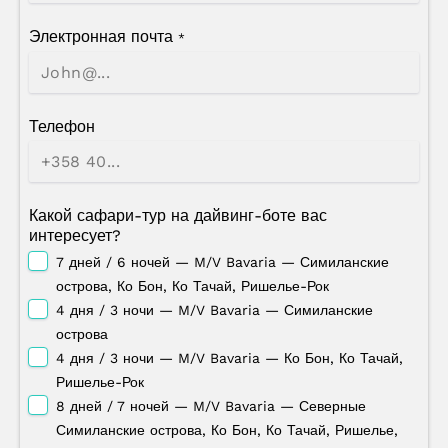
Электронная почта
*
Телефон
Какой сафари-тур на дайвинг-боте вас
интересует?
7 дней / 6 ночей — M/V Bavaria — Симиланские
острова, Ко Бон, Ко Тачай, Ришелье-Рок
4 дня / 3 ночи — M/V Bavaria — Симиланские
острова
4 дня / 3 ночи — M/V Bavaria — Ко Бон, Ко Тачай,
Ришелье-Рок
8 дней / 7 ночей — M/V Bavaria — Северные
Симиланские острова, Ко Бон, Ко Тачай, Ришелье,