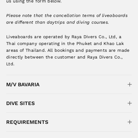
us using the form below.
Please note that the cancellation terms of liveaboards
are different than daytrips and diving courses.
Liveaboards are operated by Raya Divers Co., Ltd, a
Thai company operating in the Phuket and Khao Lak
areas of Thailand. All bookings and payments are made
directly between the customer and Raya Divers Co.,
Ltd.
M/V BAVARIA
DIVE SITES
REQUIREMENTS