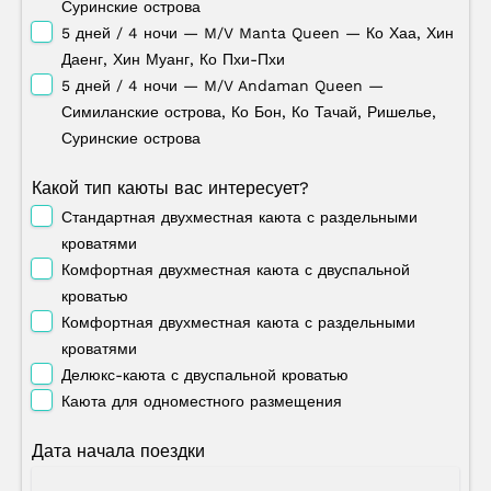
Суринские острова
5 дней / 4 ночи — M/V Manta Queen — Ко Хаа, Хин
Даенг, Хин Муанг, Ко Пхи-Пхи
5 дней / 4 ночи — M/V Andaman Queen —
Симиланские острова, Ко Бон, Ко Тачай, Ришелье,
Суринские острова
Какой тип каюты вас интересует?
Стандартная двухместная каюта с раздельными
кроватями
Комфортная двухместная каюта с двуспальной
кроватью
Комфортная двухместная каюта с раздельными
кроватями
Делюкс-каюта с двуспальной кроватью
Каюта для одноместного размещения
Дата начала поездки