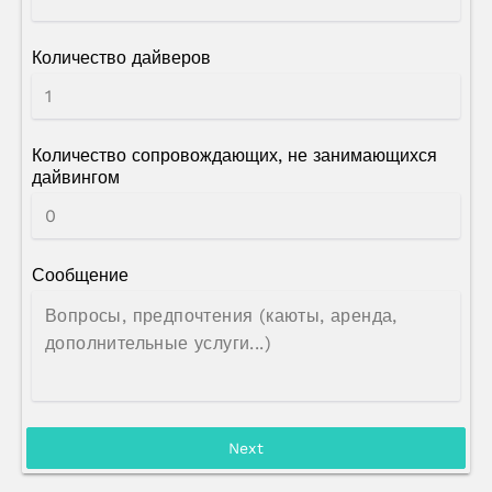
Количество дайверов
Количество сопровождающих, не занимающихся
дайвингом
Сообщение
Next