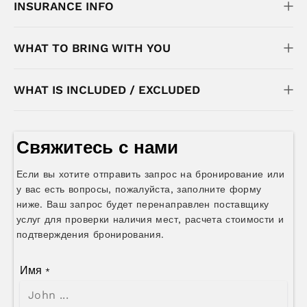
INSURANCE INFO
WHAT TO BRING WITH YOU
WHAT IS INCLUDED / EXCLUDED
Свяжитесь с нами
Если вы хотите отправить запрос на бронирование или
у вас есть вопросы, пожалуйста, заполните форму
ниже. Ваш запрос будет перенаправлен поставщику
услуг для проверки наличия мест, расчета стоимости и
подтверждения бронирования.
Имя
*