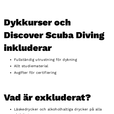
Dykkurser och
Discover Scuba Diving
inkluderar
Fullständig utrustning för dykning
Allt studiematerial
Avgifter för certifiering
Vad är exkluderat?
Läskedrycker och alkoholhaltiga drycker på alla